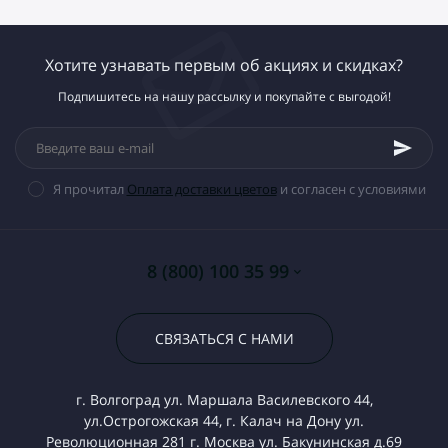
Хотите узнавать первым об акциях и скидках?
Подпишитесь на нашу рассылку и покупайте с выгодой!
Я прочитал
Оплата доставки цветов
и согласен с условиями
8 (800) 100 35 99
СВЯЗАТЬСЯ С НАМИ
г. Волгоград ул. Маршала Василевского 44,
ул.Острогожская 44, г. Калач на Дону ул.
Революционная 281 г. Москва ул. Бакунинская д.69