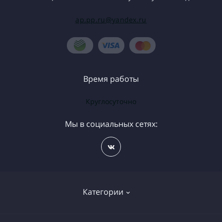
ap.pp.ru@yandex.ru
Время работы
Круглосуточно
Мы в социальных сетях:
Категории