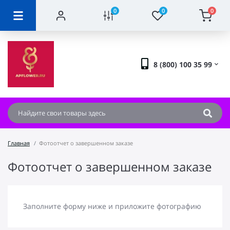
0
0
0
8 (800) 100 35 99
Главная
Фотоотчет о завершенном заказе
Фотоотчет о завершенном заказе
Заполните форму ниже и приложите фотографию