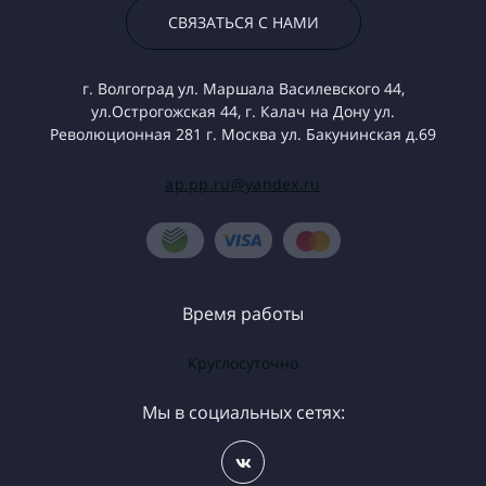
СВЯЗАТЬСЯ С НАМИ
г. Волгоград ул. Маршала Василевского 44,
ул.Острогожская 44, г. Калач на Дону ул.
Революционная 281 г. Москва ул. Бакунинская д.69
ap.pp.ru@yandex.ru
Время работы
Круглосуточно
Мы в социальных сетях: