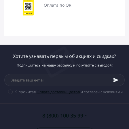
Оплата по QR
Хотите узнавать первым об акциях и скидках?
Подпишитесь на нашу рассылку и покупайте с выгодой!
Я прочитал
Оплата доставки цветов
и согласен с условиями
8 (800) 100 35 99