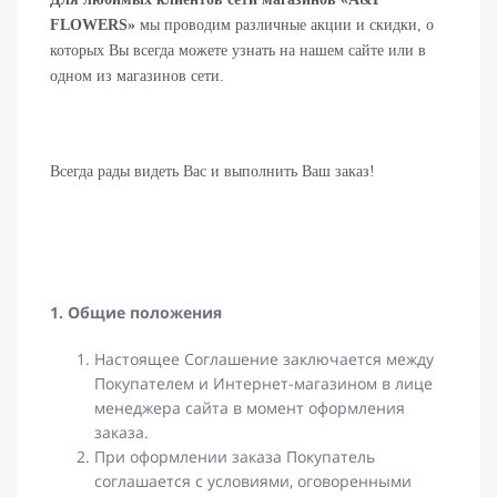
FLOWERS»
мы проводим различные акции и скидки, о
которых Вы всегда можете узнать на нашем сайте или в
одном из магазинов сети.
Всегда рады видеть Вас и выполнить Ваш заказ!
1. Общие положения
Настоящее Соглашение заключается между
Покупателем и Интернет-магазином в лице
менеджера сайта в момент оформления
заказа.
При оформлении заказа Покупатель
соглашается с условиями, оговоренными