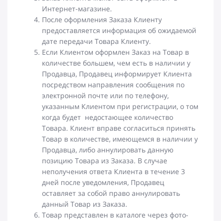
Интернет-магазине.
После оформления Заказа Клиенту
предоставляется информация об ожидаемой
дате передачи Товара Клиенту.
Если Клиентом оформлен Заказ на Товар в
количестве большем, чем есть в наличии у
Продавца, Продавец информирует Клиента
посредством направления сообщения по
электронной почте или по телефону,
указанным Клиентом при регистрации, о том
когда будет недостающее количество
Товара. Клиент вправе согласиться принять
Товар в количестве, имеющемся в наличии у
Продавца, либо аннулировать данную
позицию Товара из Заказа. В случае
неполучения ответа Клиента в течение 3
дней после уведомления, Продавец
оставляет за собой право аннулировать
данный Товар из Заказа.
Товар представлен в каталоге через фото-