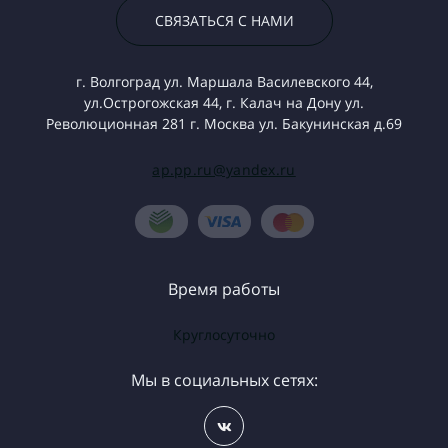
СВЯЗАТЬСЯ С НАМИ
г. Волгоград ул. Маршала Василевского 44,
ул.Острогожская 44, г. Калач на Дону ул.
Революционная 281 г. Москва ул. Бакунинская д.69
ap.pp.ru@yandex.ru
Время работы
Круглосуточно
Мы в социальных сетях: