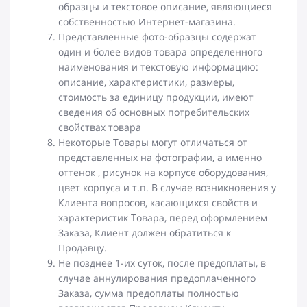
образцы и текстовое описание, являющиеся
собственностью Интернет-магазина.
Представленные фото-образцы содержат
один и более видов товара определенного
наименования и текстовую информацию:
описание, характеристики, размеры,
стоимость за единицу продукции, имеют
сведения об основных потребительских
свойствах товара
Некоторые Товары могут отличаться от
представленных на фотографии, а именно
оттенок , рисунок на корпусе оборудования,
цвет корпуса и т.п. В случае возникновения у
Клиента вопросов, касающихся свойств и
характеристик Товара, перед оформлением
Заказа, Клиент должен обратиться к
Продавцу.
Не позднее 1-их суток, после предоплаты, в
случае аннулирования предоплаченного
Заказа, сумма предоплаты полностью