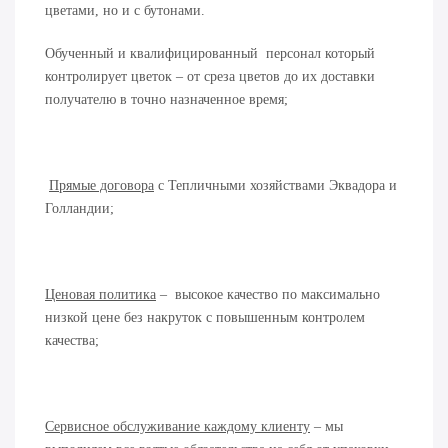
цветами, но и с бутонами.
Обученный и квалифицированный персонал который
контролирует цветок – от среза цветов до их доставки
получателю в точно назначенное время;
Прямые договора
с Тепличными хозяйствами Эквадора и
Голландии;
Ценовая политика
– высокое качество по максимально
низкой цене без накруток с повышенным контролем
качества;
Сервисное обслуживание каждому клиенту
– мы