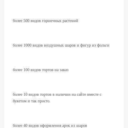
более 500 видов горшечных растений
более 1000 видов воздушных шаров и фигур из фольги
более 100 видов тортов на заказ
более 10 видов тортов в наличии на сайте вместе с
букетом и так просто.
более 40 видов оформления арок из шаров