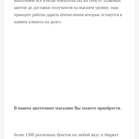
выполняем все взятые обязательства на себя от упаковки
цветов до доставки получателя на высшем уровне, наш
принцип работы дарить впечатления которые останутся в
памяти клиента на долго.
В нашем цветочном магазине Вы можете приобрести.
более 1500 различных букетов на любой вкус и бюджет