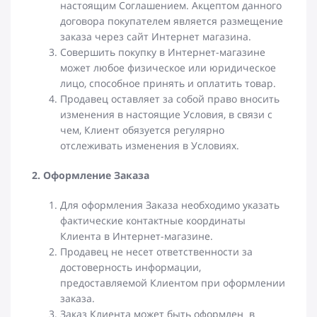
настоящим Соглашением. Акцептом данного
договора покупателем является размещение
заказа через сайт Интернет магазина.
Совершить покупку в Интернет-магазине
может любое физическое или юридическое
лицо, способное принять и оплатить товар.
Продавец оставляет за собой право вносить
изменения в настоящие Условия, в связи с
чем, Клиент обязуется регулярно
отслеживать изменения в Условиях.
2. Оформление Заказа
Для оформления Заказа необходимо указать
фактические контактные координаты
Клиента в Интернет-магазине.
Продавец не несет ответственности за
достоверность информации,
предоставляемой Клиентом при оформлении
заказа.
Заказ Клиента может быть оформлен в