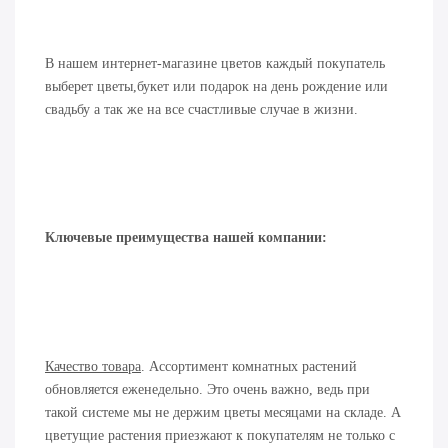
В нашем интернет-магазине цветов каждый покупатель
выберет цветы,букет или подарок на день рождение или
свадьбу а так же на все счастливые случае в жизни.
Ключевые преимущества нашей компании:
Качество товара
. Ассортимент комнатных растений
обновляется еженедельно. Это очень важно, ведь при
такой системе мы не держим цветы месяцами на складе. А
цветущие растения приезжают к покупателям не только с