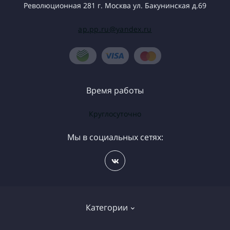
Революционная 281 г. Москва ул. Бакунинская д.69
ap.pp.ru@yandex.ru
Время работы
Круглосуточно
Мы в социальных сетях:
Категории