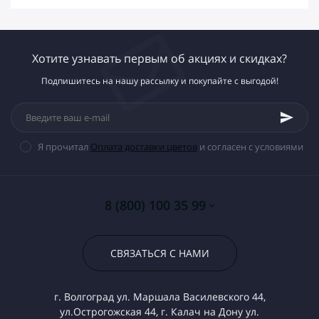
Хотите узнавать первым об акциях и скидках?
Подпишитесь на нашу рассылку и покупайте с выгодой!
Я прочитал
Оплата доставки цветов
и согласен с условиями
8 (800) 100 35 99
СВЯЗАТЬСЯ С НАМИ
г. Волгоград ул. Маршала Василевского 44,
ул.Острогожская 44, г. Калач на Дону ул.