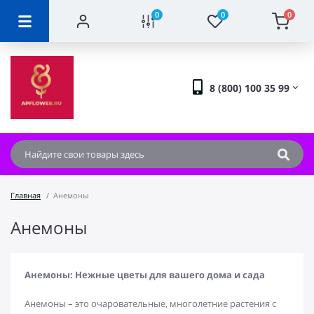
0
0
0
8 (800) 100 35 99
Главная
Анемоны
Анемоны
Анемоны: Нежные цветы для вашего дома и сада
Анемоны – это очаровательные, многолетние растения с