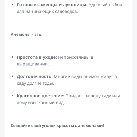
Готовые саженцы и луковицы:
Удобный выбор
для начинающих садоводов.
Анемоны – это:
Простота в уходе:
Неприхотливы в
выращивании.
Долговечность:
Многие виды анемон живут в
саду долгие годы.
Красочное цветение:
Придаст вашему саду или
дому изысканный вид.
Создайте свой уголок красоты с анемонами!