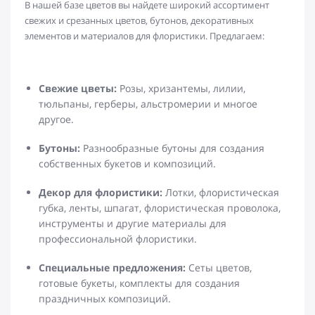
В нашей базе цветов вы найдете широкий ассортимент
свежих и срезанных цветов, бутонов, декоративных
элементов и материалов для флористики. Предлагаем:
Свежие цветы:
Розы, хризантемы, лилии,
тюльпаны, герберы, альстромерии и многое
другое.
Бутоны:
Разнообразные бутоны для создания
собственных букетов и композиций.
Декор для флористики:
Лотки, флористическая
губка, ленты, шпагат, флористическая проволока,
инструменты и другие материалы для
профессиональной флористики.
Специальные предложения:
Сеты цветов,
готовые букеты, комплекты для создания
праздничных композиций.