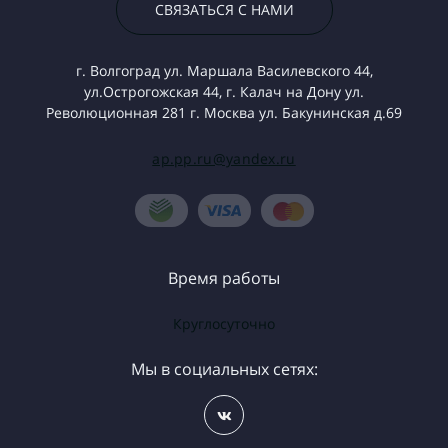
СВЯЗАТЬСЯ С НАМИ
г. Волгоград ул. Маршала Василевского 44,
ул.Острогожская 44, г. Калач на Дону ул.
Революционная 281 г. Москва ул. Бакунинская д.69
ap.pp.ru@yandex.ru
Время работы
Круглосуточно
Мы в социальных сетях: