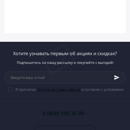
Хотите узнавать первым об акциях и скидках?
Подпишитесь на нашу рассылку и покупайте с выгодой!
Я прочитал
Оплата доставки цветов
и согласен с условиями
8 (800) 100 35 99