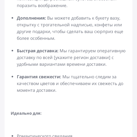
поразить воображение.
Дополнения:
Вы можете добавить к букету вазу,
открытку с трогательной надписью, конфеты или
другие подарки, чтобы сделать ваш сюрприз еще
более особенным.
Быстрая доставка:
Мы гарантируем оперативную
доставку по всей [укажите регион доставки] с
удобными вариантами времени доставки.
Гарантия свежести:
Мы тщательно следим за
качеством цветов и обеспечиваем их свежесть до
момента доставки.
Идеально для:
Романтического свидания