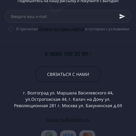
Подпишитесь на нашу рассылку и покупайте с выгодой!
Я прочитал
Оплата доставки цветов
и согласен с условиями
8 (800) 100 35 99
СВЯЗАТЬСЯ С НАМИ
г. Волгоград ул. Маршала Василевского 44,
ул.Острогожская 44, г. Калач на Дону ул.
Революционная 281 г. Москва ул. Бакунинская д.69
ap.pp.ru@yandex.ru