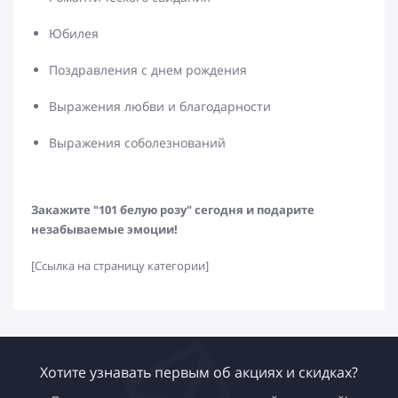
Юбилея
Поздравления с днем рождения
Выражения любви и благодарности
Выражения соболезнований
Закажите "101 белую розу" сегодня и подарите
незабываемые эмоции!
[Ссылка на страницу категории]
Хотите узнавать первым об акциях и скидках?