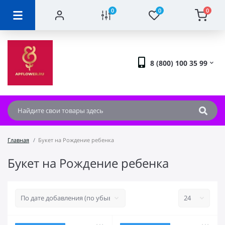
0
0
0
8 (800) 100 35 99
Главная
Букет на Рождение ребенка
Букет на Рождение ребенка