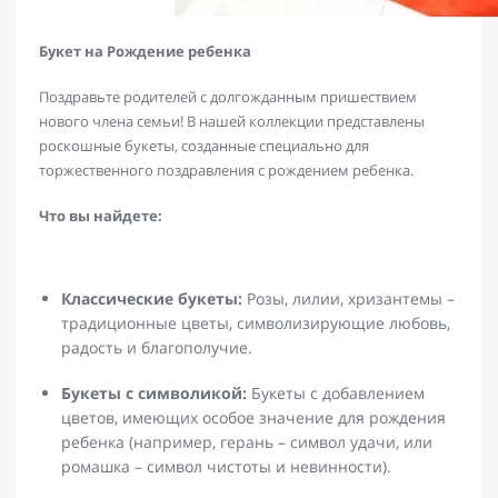
Букет на Рождение ребенка
Поздравьте родителей с долгожданным пришествием
нового члена семьи! В нашей коллекции представлены
роскошные букеты, созданные специально для
торжественного поздравления с рождением ребенка.
Что вы найдете:
Классические букеты:
Розы, лилии, хризантемы –
традиционные цветы, символизирующие любовь,
радость и благополучие.
Букеты с символикой:
Букеты с добавлением
цветов, имеющих особое значение для рождения
ребенка (например, герань – символ удачи, или
ромашка – символ чистоты и невинности).