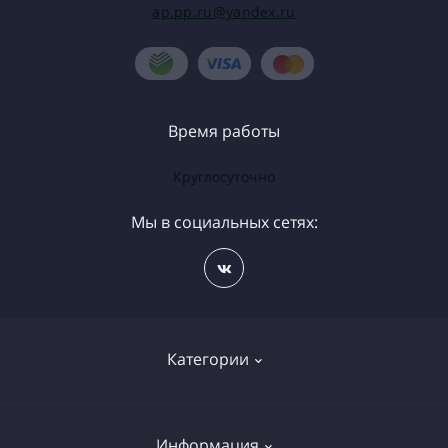
ap.pp.ru@yandex.ru
Время работы
Круглосуточно
Мы в социальных сетях:
Категории
Бесплатная доставка цветов
Информация