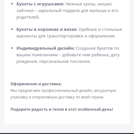
Букеты с игрушками:
Нежные куклы, мишки,
зайчики – идеальный подарок для малыша и его
родителей.
Букеты в корзинах и вазах:
Удобные и стильные
варианты для транспортировки и оформления.
Индивидуальный дизайн:
Создание букетов по
вашим пожеланиям – добавьте имя ребенка, дату
рождения, персональное послание.
Оформление и доставка:
Мы предлагаем профессиональный дизайн, аккуратную
упаковку и оперативную доставку по всей стране.
Подарите радость и тепло в этот особенный день!