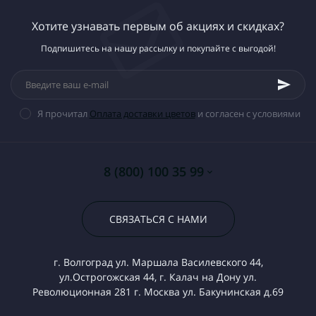
Хотите узнавать первым об акциях и скидках?
Подпишитесь на нашу рассылку и покупайте с выгодой!
Я прочитал
Оплата доставки цветов
и согласен с условиями
8 (800) 100 35 99
СВЯЗАТЬСЯ С НАМИ
г. Волгоград ул. Маршала Василевского 44,
ул.Острогожская 44, г. Калач на Дону ул.
Революционная 281 г. Москва ул. Бакунинская д.69