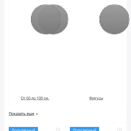
От 60 до 100 см.
Фикусы
Показать еще
Популярный
Популярный