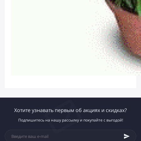
Хотите узнавать первым об акциях и скидках?
Подпишитесь на нашу рассылку и покупайте с выгодой!