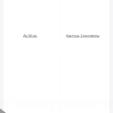
До 50 см.
Кактусы, Суккуленты