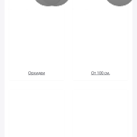
Орхидеи
От 100 см.