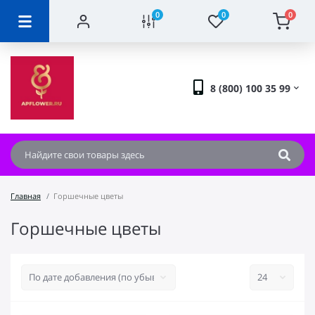
0
0
0
8 (800) 100 35 99
Главная
Горшечные цветы
Горшечные цветы