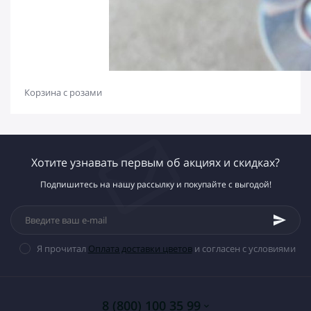
Корзина с розами
Хотите узнавать первым об акциях и скидках?
Подпишитесь на нашу рассылку и покупайте с выгодой!
Я прочитал
Оплата доставки цветов
и согласен с условиями
8 (800) 100 35 99