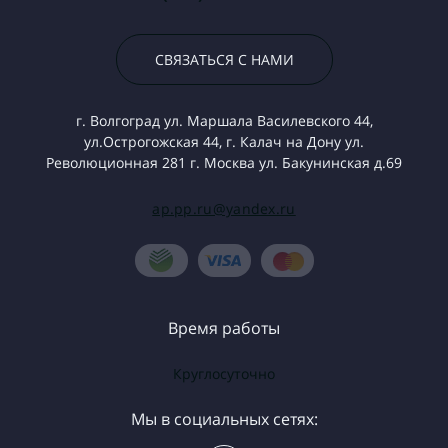
СВЯЗАТЬСЯ С НАМИ
г. Волгоград ул. Маршала Василевского 44,
ул.Острогожская 44, г. Калач на Дону ул.
Революционная 281 г. Москва ул. Бакунинская д.69
ap.pp.ru@yandex.ru
Время работы
Круглосуточно
Мы в социальных сетях: