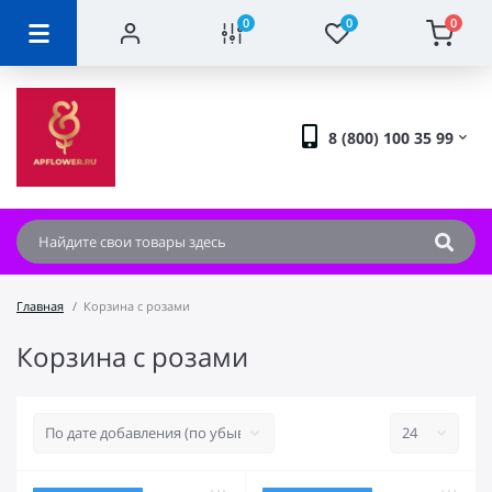
0
0
0
8 (800) 100 35 99
Главная
Корзина с розами
Корзина с розами