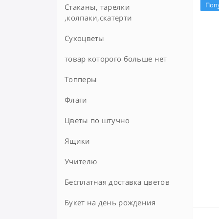
Поп
Стаканы, тарелки
,колпаки,скатерти
Сухоцветы
товар которого больше нет
Топперы
Флаги
Цветы по штучно
Ящики
Учителю
Бесплатная доставка цветов
Букет на день рождения