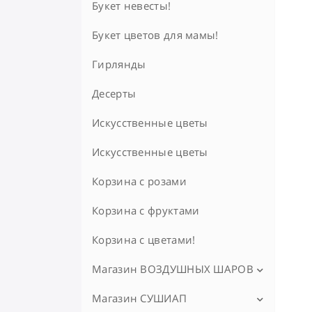
Букет невесты!
Букет цветов для мамы!
Гирлянды
Десерты
Искусственные цветы
Искусственные цветы
Корзина с розами
Корзина с фруктами
Корзина с цветами!
Магазин ВОЗДУШНЫХ ШАРОВ
Магазин СУШИАП
Воздушные шары Калач на