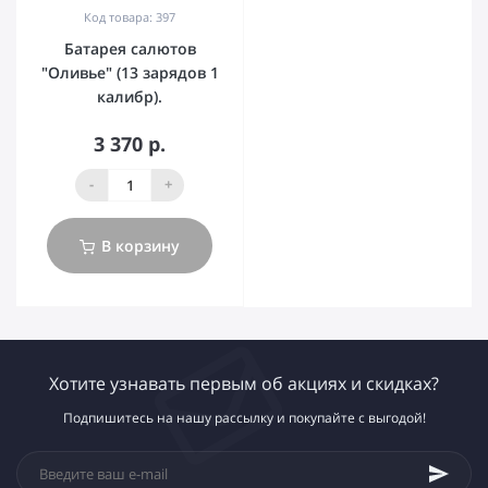
Код товара: 397
Батарея салютов
"Оливье" (13 зарядов 1
калибр).
3 370 р.
-
+
В корзину
Хотите узнавать первым об акциях и скидках?
Подпишитесь на нашу рассылку и покупайте с выгодой!