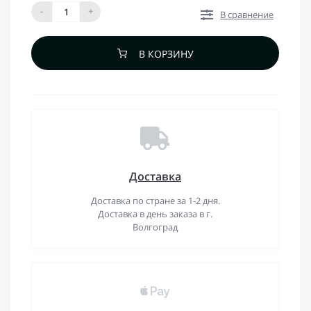
-
+
В сравнение
В КОРЗИНУ
Доставка
Доставка по стране за 1-2 дня.
Доставка в день заказа в г.
Волгоград