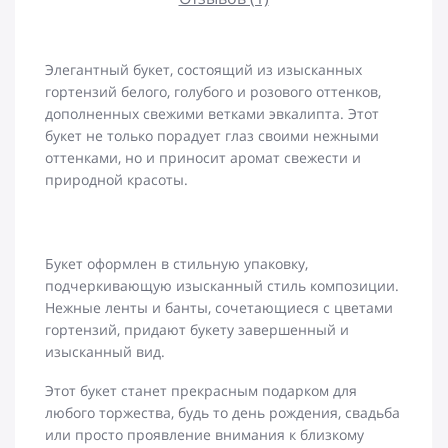
Элегантный букет, состоящий из изысканных
гортензий белого, голубого и розового оттенков,
дополненных свежими ветками эвкалипта. Этот
букет не только порадует глаз своими нежными
оттенками, но и приносит аромат свежести и
природной красоты.
Букет оформлен в стильную упаковку,
подчеркивающую изысканный стиль композиции.
Нежные ленты и банты, сочетающиеся с цветами
гортензий, придают букету завершенный и
изысканный вид.
Этот букет станет прекрасным подарком для
любого торжества, будь то день рождения, свадьба
или просто проявление внимания к близкому