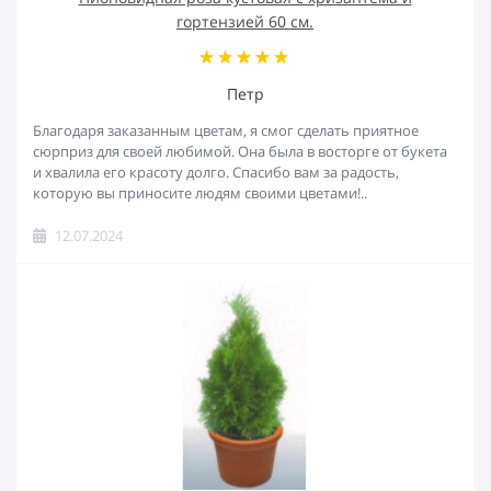
гортензией 60 см.
Петр
Благодаря заказанным цветам, я смог сделать приятное
сюрприз для своей любимой. Она была в восторге от букета
и хвалила его красоту долго. Спасибо вам за радость,
которую вы приносите людям своими цветами!..
12.07.2024