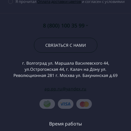
Я прочитал
Оплата доставки цветов
и согласен с условиями
8 (800) 100 35 99
СВЯЗАТЬСЯ С НАМИ
г. Волгоград ул. Маршала Василевского 44,
ул.Острогожская 44, г. Калач на Дону ул.
Революционная 281 г. Москва ул. Бакунинская д.69
ap.pp.ru@yandex.ru
Время работы