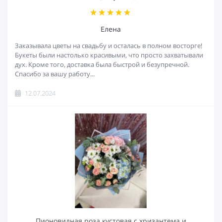
Елена
Заказывала цветы на свадьбу и осталась в полном восторге!
Букеты были настолько красивыми, что просто захватывали
дух. Кроме того, доставка была быстрой и безупречной.
Спасибо за вашу работу...
12.07.2024
Пионовидная роза кустовая с хризантема и