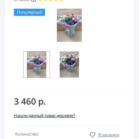
Популярный
3 460 р.
Нашли данный товар дешевле?
Количество:
В закладки