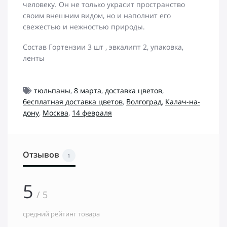
человеку. Он не только украсит пространство
своим внешним видом, но и наполнит его
свежестью и нежностью природы.
Состав Гортензии 3 шт , эвкалипт 2, упаковка,
ленты
тюльпаны
,
8 марта
,
доставка цветов
,
бесплатная доставка цветов
,
Волгоград
,
Калач-на-
дону
,
Москва
,
14 февраля
Отзывов
1
5
/ 5
средний рейтинг товара