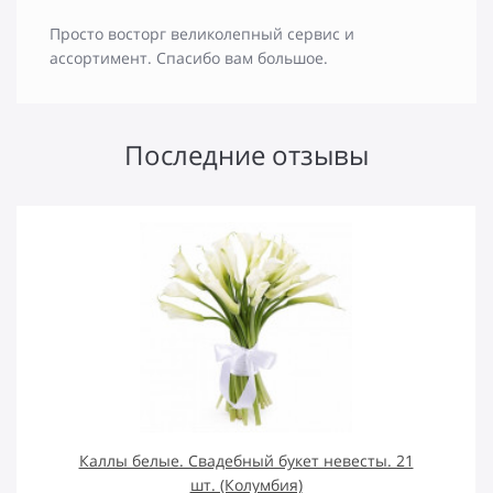
Просто восторг великолепный сервис и
ассортимент. Спасибо вам большое.
Последние отзывы
Каллы белые. Свадебный букет невесты. 21
шт. (Колумбия)