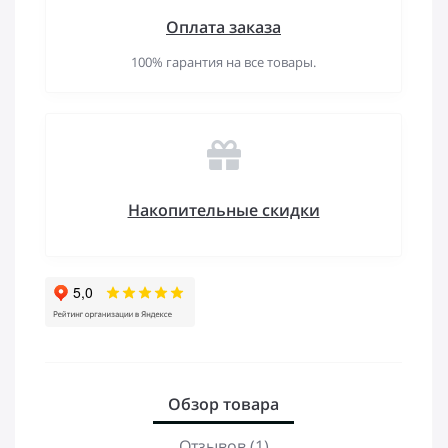
Оплата заказа
100% гарантия на все товары.
Накопительные скидки
Обзор товара
Отзывов (1)