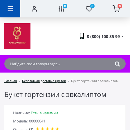
0
0
0
8 (800) 100 35 99
Главная
Бесплатная доставка цветов
Букет гортензии с эвкалиптом
Букет гортензии с эвкалиптом
Наличие:
Есть в наличии
Модель: 00000041
Отзывы:
(1)