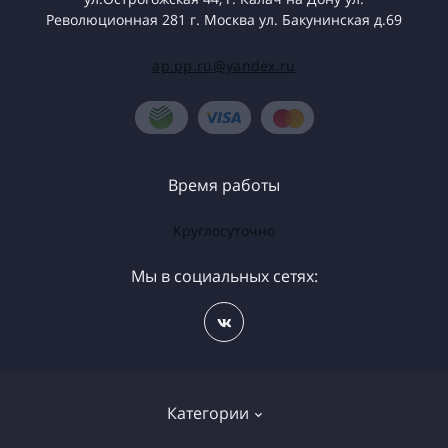
Революционная 281 г. Москва ул. Бакунинская д.69
ap.pp.ru@yandex.ru
Время работы
Круглосуточно
Мы в социальных сетях:
Категории