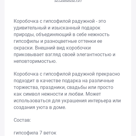
Коробочка с гипсофилой радужной - это
удивительный и изысканный подарок
природы, объединяющий в себе нежность
гипсофилы и разноцветные оттенки ее
окраски. Внешний вид коробочки
приковывает взгляд своей элегантностью и
неповторимостью.
Коробочка с гипсофилой радужной прекрасно
подходит в качестве подарка на различные
торжества, праздники, свадьбы или просто
как символ нежности и любви. Может
использоваться для украшения интерьера или
создания уюта в доме.
Состав:
гипсофила 7 веток