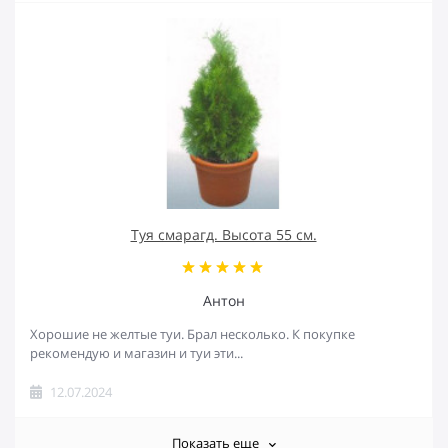
Туя смарагд. Высота 55 см.
Антон
Хорошие не желтые туи. Брал несколько. К покупке
рекомендую и магазин и туи эти...
12.07.2024
Показать еще