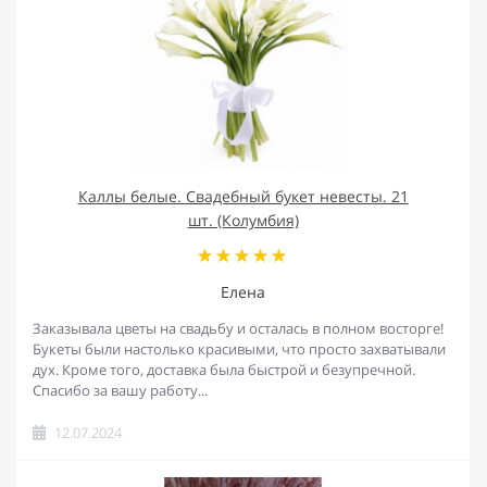
Каллы белые. Свадебный букет невесты. 21
шт. (Колумбия)
Елена
Заказывала цветы на свадьбу и осталась в полном восторге!
Букеты были настолько красивыми, что просто захватывали
дух. Кроме того, доставка была быстрой и безупречной.
Спасибо за вашу работу...
12.07.2024