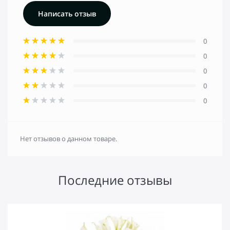
Написать отзыв
0
0
0
0
0
Нет отзывов о данном товаре.
Последние отзывы