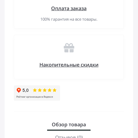
Оплата заказа
100% гарантия на все товары.
Накопительные скидки
Обзор товара
Отзывов (0)