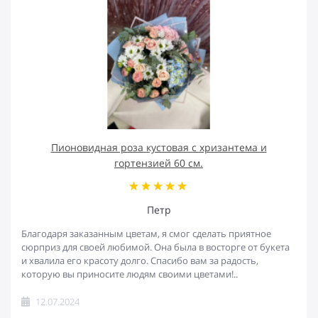
Пионовидная роза кустовая с хризантема и
гортензией 60 см.
Петр
Благодаря заказанным цветам, я смог сделать приятное
сюрприз для своей любимой. Она была в восторге от букета
и хвалила его красоту долго. Спасибо вам за радость,
которую вы приносите людям своими цветами!..
12.07.2024