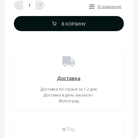
-
+
В сравнение
В КОРЗИНУ
Доставка
Доставка по стране за 1-2 дня.
Доставка в день заказа в г.
Волгоград