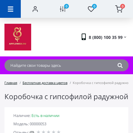
0
0
0
8 (800) 100 35 99
Главная
Бесплатная доставка цветов
Коробочка с гипсофилой радужной
Коробочка с гипсофилой радужной
Наличие:
Есть в наличии
Модель: 00000053
Отзывы:
(0)