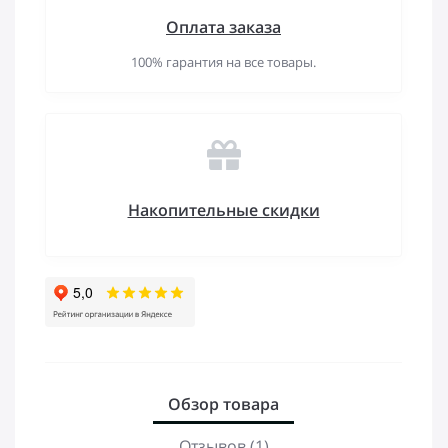
Оплата заказа
100% гарантия на все товары.
Накопительные скидки
Обзор товара
Отзывов (1)