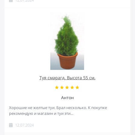
Туя смарагд. Высота 55 см.
Антон
Хорошие не желтые туи. Брал несколько. К покупке
рекомендую и магазин и туи эти...
12.07.2024