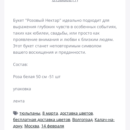
Букет "Розовый Нектар" идеально подходит для
выражения глубоких чувств в особенных событиях,
таких как юбилеи, свадьбы, или просто как
проявление внимания и любви к близким людям.
Этот букет станет неповторимым символом
вашего восхищения и преданности.
Состав:
Роза белая 50 см -51 шт
упаковка
лента
тюльпаны
,
8 марта
,
доставка цветов
,
бесплатная доставка цветов
,
Волгоград
,
Калач-на-
дону
,
Москва
,
14 февраля