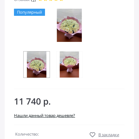
Популярный
11 740 р.
Нашли данный товар дешевле?
Количество:
В закладки