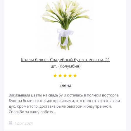
Каллы белые. Свадебный букет невесты. 21
шт. (Колумбия)
Елена
Заказывала цветы на свадьбу и осталась в полном восторге!
Букеты были настолько красивыми, что просто захватывали
дух. Кроме того, доставка была быстрой и безупречной.
Спасибо за вашу работу...
12.07.2024