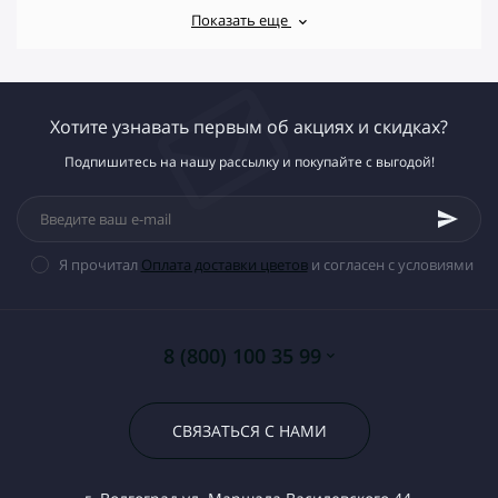
Показать еще
Хотите узнавать первым об акциях и скидках?
Подпишитесь на нашу рассылку и покупайте с выгодой!
Я прочитал
Оплата доставки цветов
и согласен с условиями
8 (800) 100 35 99
СВЯЗАТЬСЯ С НАМИ