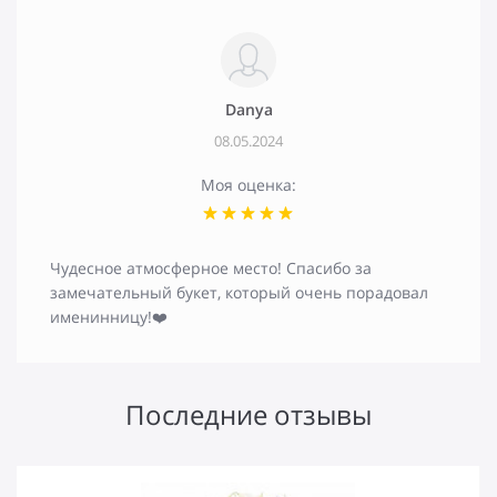
Danya
08.05.2024
Моя оценка:
Чудесное атмосферное место! Спасибо за
замечательный букет, который очень порадовал
именинницу!❤️
Последние отзывы