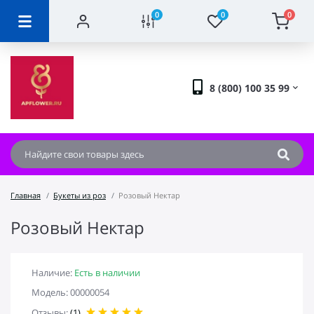
0
0
0
8 (800) 100 35 99
Главная
Букеты из роз
Розовый Нектар
Розовый Нектар
Наличие:
Есть в наличии
Модель: 00000054
Отзывы:
(1)