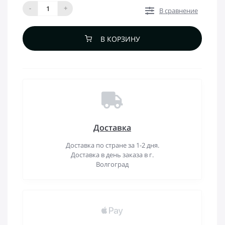
-
+
В сравнение
В КОРЗИНУ
Доставка
Доставка по стране за 1-2 дня.
Доставка в день заказа в г.
Волгоград