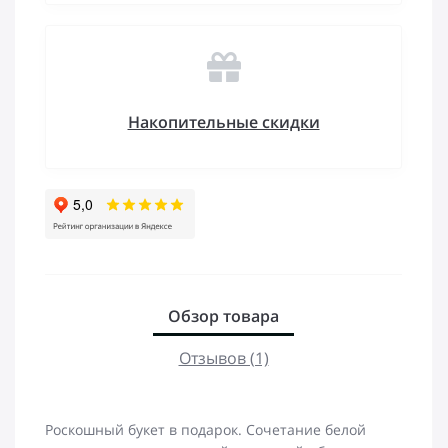
Накопительные скидки
Обзор товара
Отзывов (1)
Роскошный букет в подарок. Сочетание белой