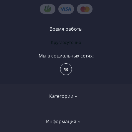
Время работы
Круглосуточно
Мы в социальных сетях:
Категории
Бесплатная доставка цветов
Информация
Букет на день рождения