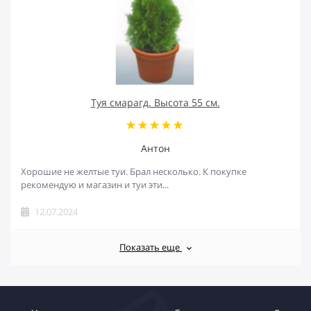
Туя смарагд. Высота 55 см.
Антон
Хорошие не желтые туи. Брал несколько. К покупке
рекомендую и магазин и туи эти...
12.07.2024
Показать еще