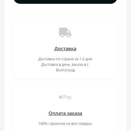
Доставка
Доставка по стране за 1-2 дня.
Доставка в день заказа в г.
Волгоград
Оплата заказа
100% гарантия на все товары.