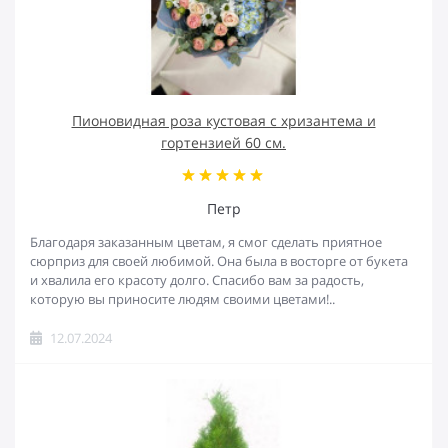
Пионовидная роза кустовая с хризантема и
гортензией 60 см.
Петр
Благодаря заказанным цветам, я смог сделать приятное
сюрприз для своей любимой. Она была в восторге от букета
и хвалила его красоту долго. Спасибо вам за радость,
которую вы приносите людям своими цветами!..
12.07.2024