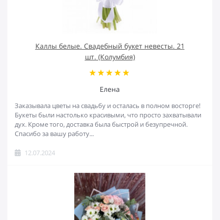
Каллы белые. Свадебный букет невесты. 21
шт. (Колумбия)
Елена
Заказывала цветы на свадьбу и осталась в полном восторге!
Букеты были настолько красивыми, что просто захватывали
дух. Кроме того, доставка была быстрой и безупречной.
Спасибо за вашу работу...
12.07.2024