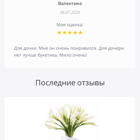
Валентина
06.07.2024
Моя оценка:
Для дочки. Мне он очень понравился. Для дочери
нет лучше букетика. Мило очень!
Последние отзывы