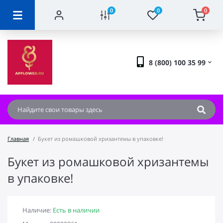
0
0
0
8 (800) 100 35 99
Главная
Букет из ромашковой хризантемы в упаковке!
Букет из ромашковой хризантемы
в упаковке!
Наличие:
Есть в наличии