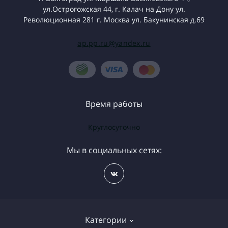
ул.Острогожская 44, г. Калач на Дону ул.
Революционная 281 г. Москва ул. Бакунинская д.69
ap.pp.ru@yandex.ru
Время работы
Круглосуточно
Мы в социальных сетях:
Категории