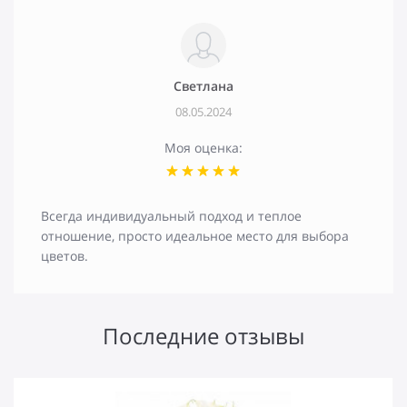
Светлана
08.05.2024
Моя оценка:
Всегда индивидуальный подход и теплое
отношение, просто идеальное место для выбора
цветов.
Последние отзывы