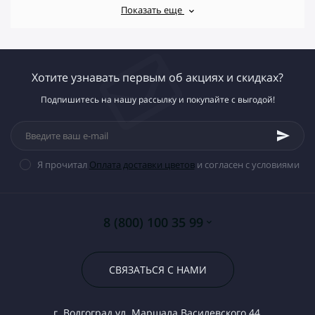
Показать еще
Хотите узнавать первым об акциях и скидках?
Подпишитесь на нашу рассылку и покупайте с выгодой!
Я прочитал
Оплата доставки цветов
и согласен с условиями
8 (800) 100 35 99
СВЯЗАТЬСЯ С НАМИ
г. Волгоград ул. Маршала Василевского 44,