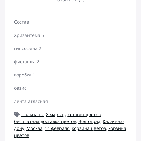
Состав
Хризантема 5
гипсофила 2
фисташка 2
коробка 1
оазис 1
лента атласная
тюльпаны
,
8 марта
,
доставка цветов
,
бесплатная доставка цветов
,
Волгоград
,
Калач-на-
дону
,
Москва
,
14 февраля
,
корзина цветов
,
корзина
цветов