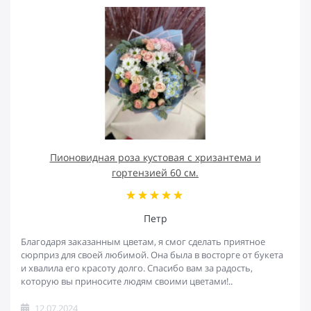
Пионовидная роза кустовая с хризантема и
гортензией 60 см.
Петр
Благодаря заказанным цветам, я смог сделать приятное
сюрприз для своей любимой. Она была в восторге от букета
и хвалила его красоту долго. Спасибо вам за радость,
которую вы приносите людям своими цветами!..
12.07.2024