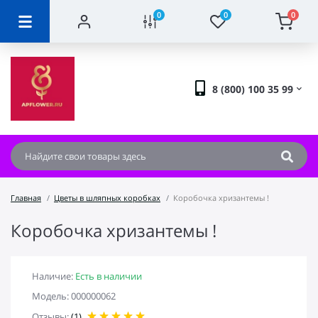
0
0
0
8 (800) 100 35 99
Главная
Цветы в шляпных коробках
Коробочка хризантемы !
Коробочка хризантемы !
Наличие:
Есть в наличии
Модель: 000000062
Отзывы:
(1)