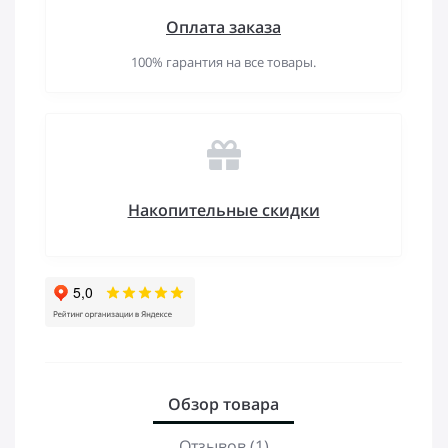
Оплата заказа
100% гарантия на все товары.
Накопительные скидки
Обзор товара
Отзывов (1)