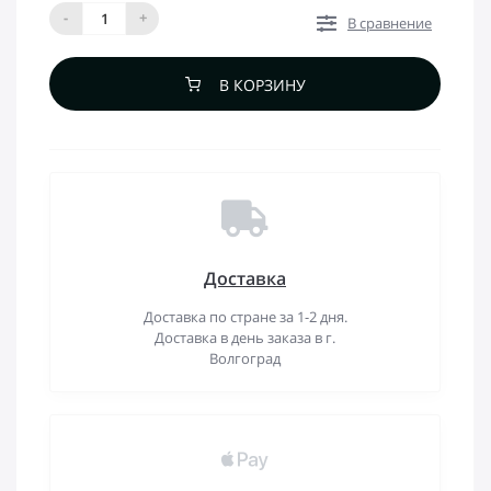
-
+
В сравнение
В КОРЗИНУ
Доставка
Доставка по стране за 1-2 дня.
Доставка в день заказа в г.
Волгоград