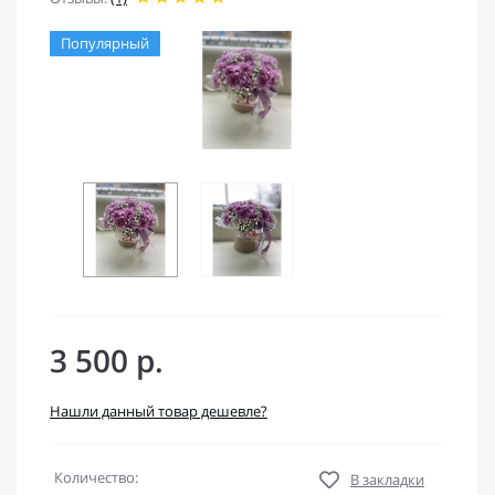
Популярный
3 500 р.
Нашли данный товар дешевле?
Количество:
В закладки