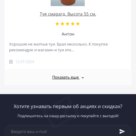
Туя смарагд. Высота 55 см.
Антон
Хорошие не желтые туи. Брал несколько. К покупке
рекомендую и магазин и туи эти...
12.07.2024
Показать еще
Хотите узнавать первым об акциях и скидках?
Подпишитесь на нашу рассылку и покупайте с выгодой!