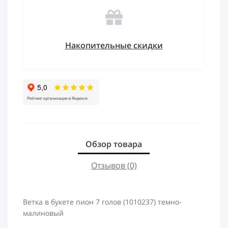
Накопительные скидки
Обзор товара
Отзывов (0)
Ветка в букете пион 7 голов (1010237) темно-
малиновый