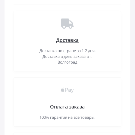
Доставка
Доставка по стране за 1-2 дня.
Доставка в день заказа в г.
Волгоград
Оплата заказа
100% гарантия на все товары.