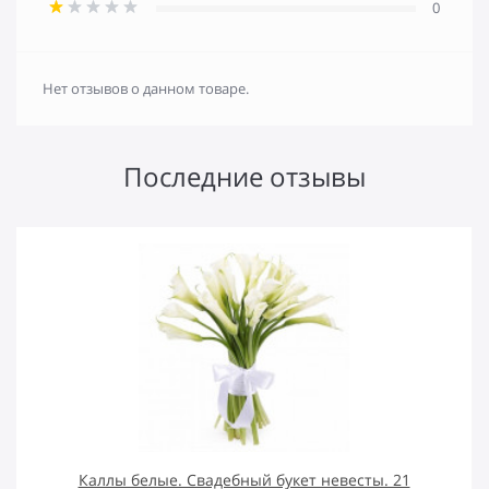
0
Нет отзывов о данном товаре.
Последние отзывы
Каллы белые. Свадебный букет невесты. 21