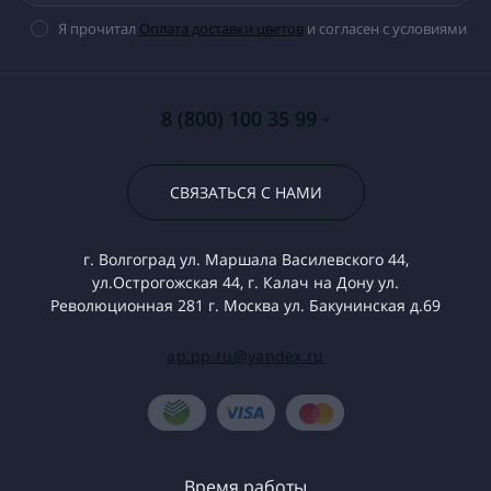
Я прочитал
Оплата доставки цветов
и согласен с условиями
8 (800) 100 35 99
СВЯЗАТЬСЯ С НАМИ
г. Волгоград ул. Маршала Василевского 44,
ул.Острогожская 44, г. Калач на Дону ул.
Революционная 281 г. Москва ул. Бакунинская д.69
ap.pp.ru@yandex.ru
Время работы