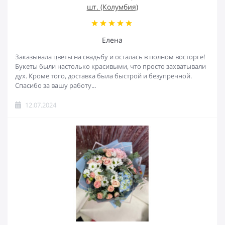
шт. (Колумбия)
Елена
Заказывала цветы на свадьбу и осталась в полном восторге!
Букеты были настолько красивыми, что просто захватывали
дух. Кроме того, доставка была быстрой и безупречной.
Спасибо за вашу работу...
12.07.2024