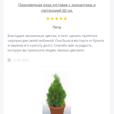
Пионовидная роза кустовая с хризантема и
гортензией 60 см.
Петр
Благодаря заказанным цветам, я смог сделать приятное
сюрприз для своей любимой. Она была в восторге от букета
и хвалила его красоту долго. Спасибо вам за радость,
которую вы приносите людям своими цветами!..
12.07.2024