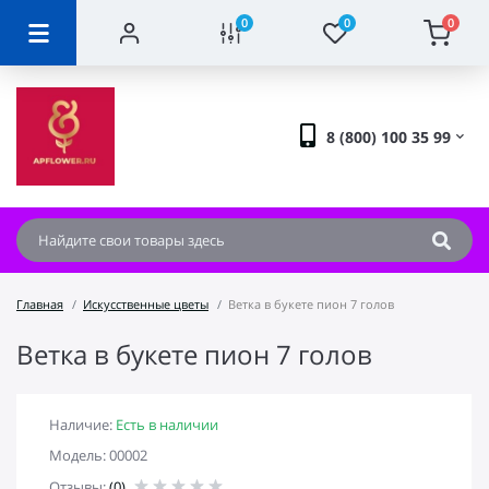
0
0
0
8 (800) 100 35 99
Главная
Искусственные цветы
Ветка в букете пион 7 голов
Ветка в букете пион 7 голов
Наличие:
Есть в наличии
Модель: 00002
Отзывы:
(0)